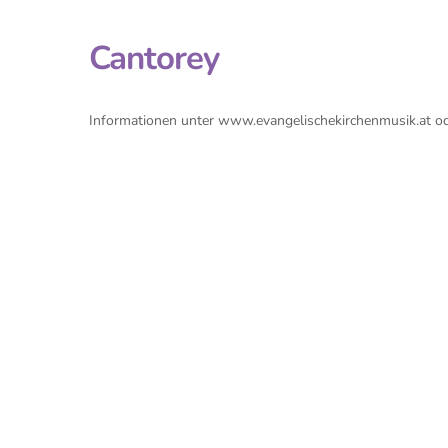
Cantorey
Informationen unter www.evangelischekirchenmusik.at 