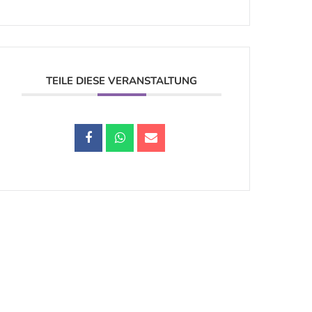
TEILE DIESE VERANSTALTUNG
Datenschutz |
Impressum