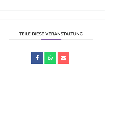
TEILE DIESE VERANSTALTUNG
Datenschutz |
Impressum