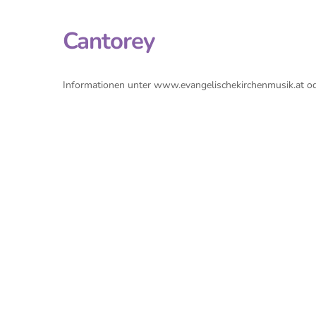
Cantorey
Informationen unter www.evangelischekirchenmusik.at 