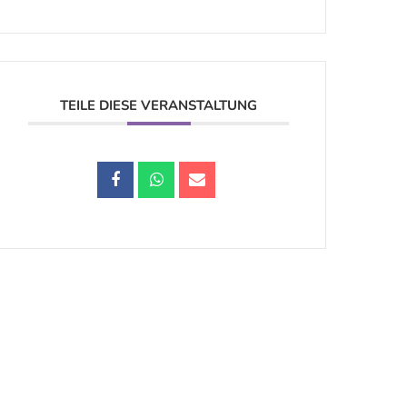
TEILE DIESE VERANSTALTUNG
Datenschutz |
Impressum