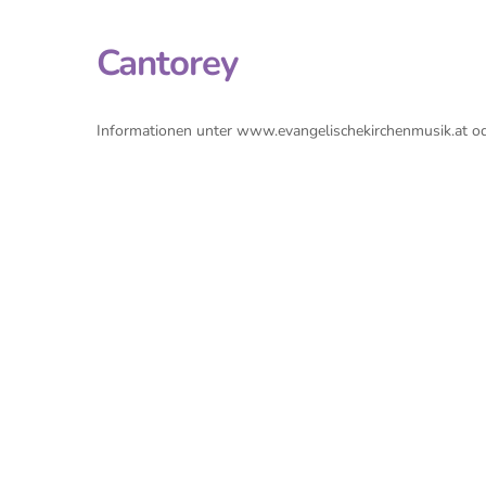
Cantorey
Informationen unter www.evangelischekirchenmusik.at 