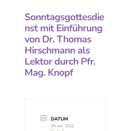
Sonntagsgottesdie
nst mit Einführung
von Dr. Thomas
Hirschmann als
Lektor durch Pfr.
Mag. Knopf
DATUM
09 Jan. 2022