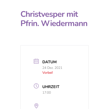
Christvesper mit
Pfrin. Wiedermann
DATUM
24 Dez. 2021
Vorbei!
UHRZEIT
17:00