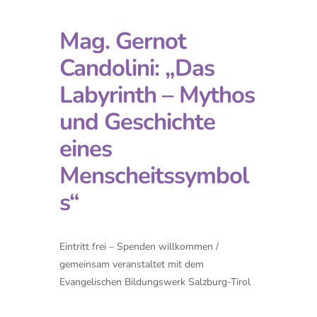
Mag. Gernot
Candolini: „Das
Labyrinth – Mythos
und Geschichte
eines
Menscheitssymbol
s“
Eintritt frei – Spenden willkommen /
gemeinsam veranstaltet mit dem
Evangelischen Bildungswerk Salzburg-Tirol