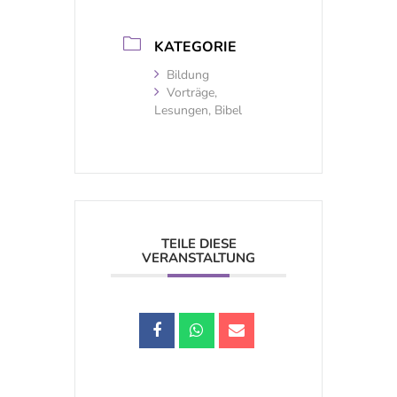
KATEGORIE
Bildung
Vorträge,
Lesungen, Bibel
TEILE DIESE
VERANSTALTUNG