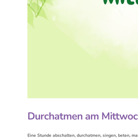
Durchatmen am Mittwoc
Eine Stunde abschalten, durchatmen, singen, beten, mal