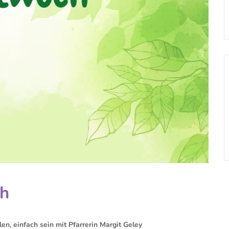
h
en, einfach sein mit Pfarrerin Margit Geley