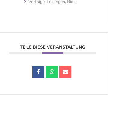
Vorträge, Lesungen, Bibel
TEILE DIESE VERANSTALTUNG