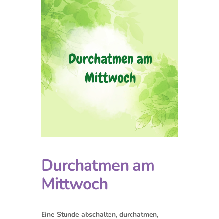
Durchatmen am
Mittwoch
Eine Stunde abschalten, durchatmen,