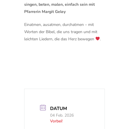
singen, beten, malen, einfach sein mit
Pfarrerin Margit Geley
Einatmen, ausatmen, durchatmen – mit
Worten der Bibel, die uns tragen und mit
leichten Liedern, die das Herz bewegen
.
DATUM
04 Feb. 2026
Vorbei!