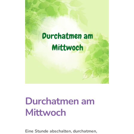
Durchatmen am
Mittwoch
Eine Stunde abschalten, durchatmen,