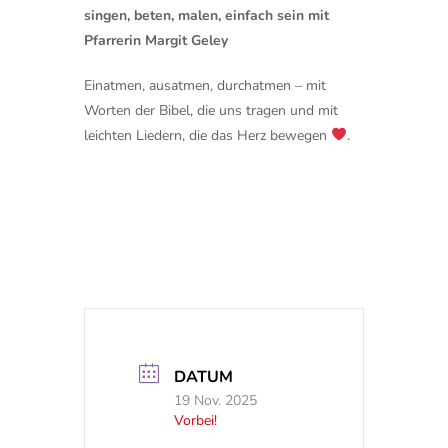
singen, beten, malen, einfach sein mit
Pfarrerin Margit Geley
Einatmen, ausatmen, durchatmen – mit
Worten der Bibel, die uns tragen und mit
leichten Liedern, die das Herz bewegen
.
DATUM
19 Nov. 2025
Vorbei!