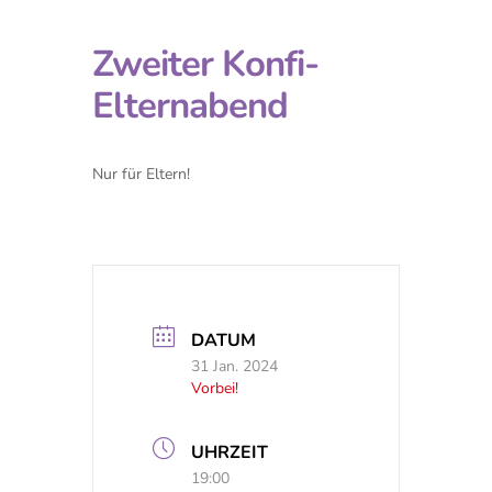
Zweiter Konfi-
Elternabend
Nur für Eltern!
DATUM
31 Jan. 2024
Vorbei!
UHRZEIT
19:00