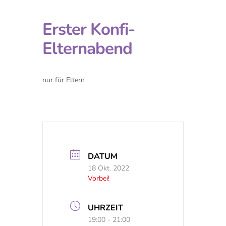
Erster Konfi-
Elternabend
nur für Eltern
DATUM
18 Okt. 2022
Vorbei!
UHRZEIT
19:00 - 21:00