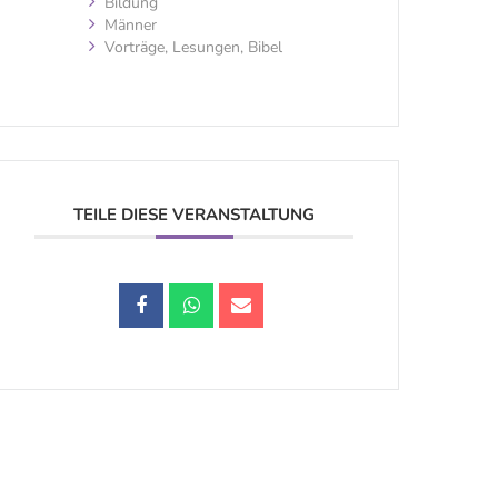
Bildung
Männer
Vorträge, Lesungen, Bibel
TEILE DIESE VERANSTALTUNG