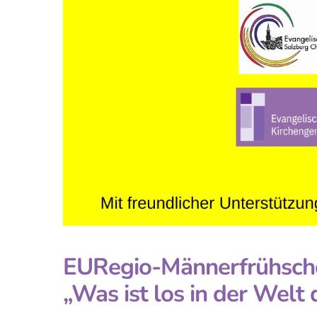
EURegio-Männerfrühsch
„Was ist los in der Welt