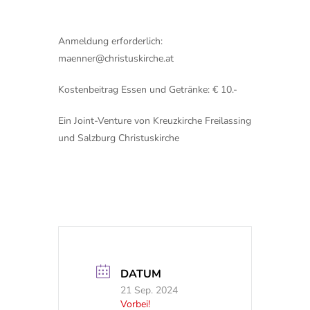
Anmeldung erforderlich:
maenner@christuskirche.at
Kostenbeitrag Essen und Getränke: € 10.-
Ein Joint-Venture von Kreuzkirche Freilassing
und Salzburg Christuskirche
DATUM
21 Sep. 2024
Vorbei!