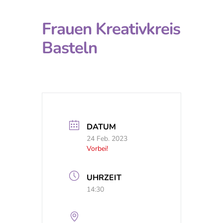
Frauen Kreativkreis
Basteln
DATUM
24 Feb. 2023
Vorbei!
UHRZEIT
14:30