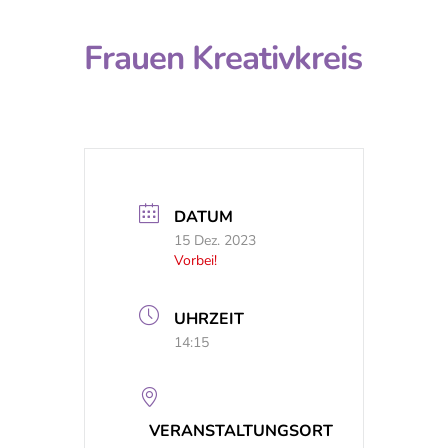
Frauen Kreativkreis
DATUM
15 Dez. 2023
Vorbei!
UHRZEIT
14:15
VERANSTALTUNGSORT