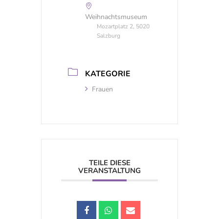
Weihnachtsmuseum
Mozartplatz 2, 5020
Salzburg
KATEGORIE
Frauen
TEILE DIESE
VERANSTALTUNG