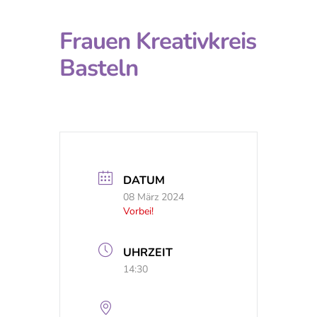
Frauen Kreativkreis
Basteln
DATUM
08 März 2024
Vorbei!
UHRZEIT
14:30