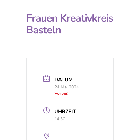
Frauen Kreativkreis
Basteln
DATUM
24 Mai 2024
Vorbei!
UHRZEIT
14:30