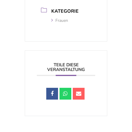
KATEGORIE
Frauen
TEILE DIESE
VERANSTALTUNG