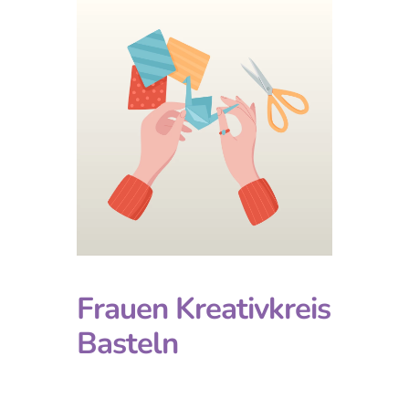
Frauen Kreativkreis
Basteln