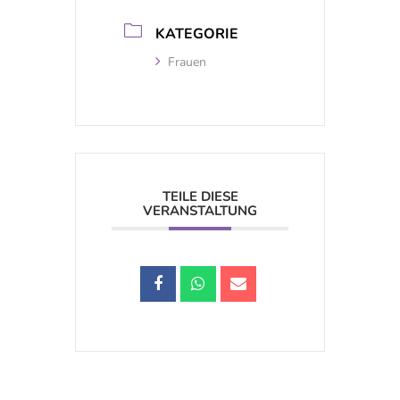
KATEGORIE
Frauen
TEILE DIESE
VERANSTALTUNG