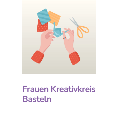
Frauen Kreativkreis
Basteln