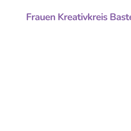
Frauen Kreativkreis Bast