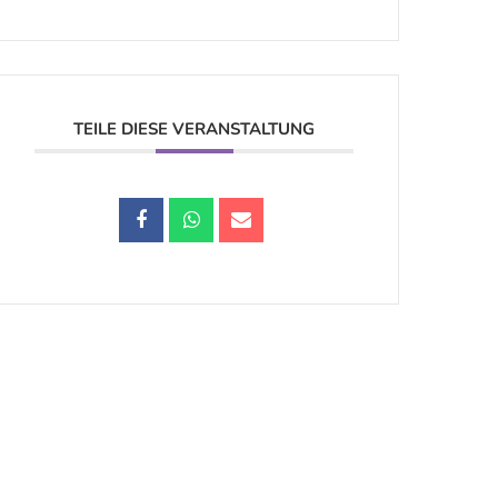
TEILE DIESE VERANSTALTUNG
Datenschutz |
Impressum