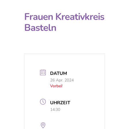
Frauen Kreativkreis
Basteln
DATUM
26 Apr. 2024
Vorbei!
UHRZEIT
14:30