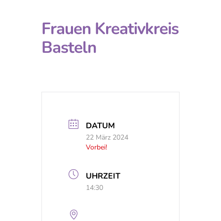
Frauen Kreativkreis
Basteln
DATUM
22 März 2024
Vorbei!
UHRZEIT
14:30