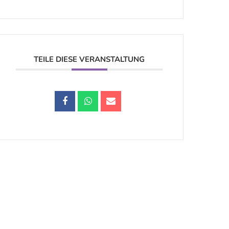
TEILE DIESE VERANSTALTUNG