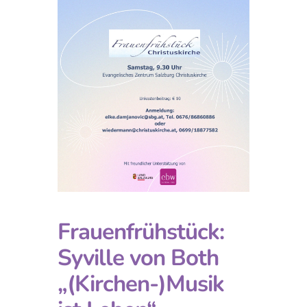
Frauenfrühstück:
Syville von Both
„(Kirchen-)Musik