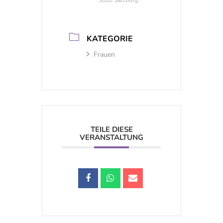
5020 Salzburg
KATEGORIE
Frauen
TEILE DIESE
VERANSTALTUNG