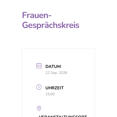
Frauen-
Gesprächskreis
DATUM
22 Sep. 2026
UHRZEIT
15:00