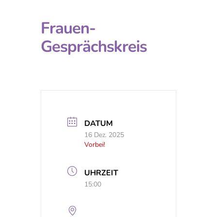
Frauen-
Gesprächskreis
DATUM
16 Dez. 2025
Vorbei!
UHRZEIT
15:00