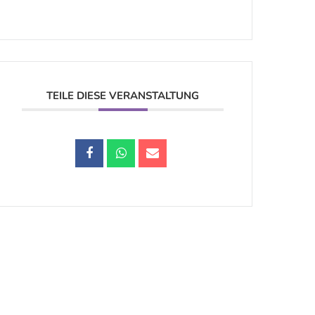
TEILE DIESE VERANSTALTUNG