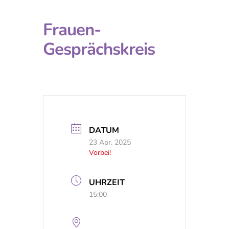
Frauen-
Gesprächskreis
DATUM
23 Apr. 2025
Vorbei!
UHRZEIT
15:00