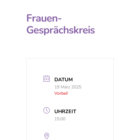
Frauen-
Gesprächskreis
DATUM
19 März 2025
Vorbei!
UHRZEIT
15:00