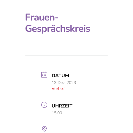
Frauen-
Gesprächskreis
DATUM
13 Dez. 2023
Vorbei!
UHRZEIT
15:00