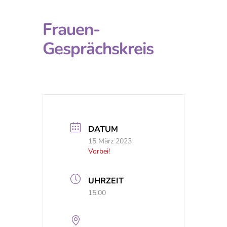
Frauen-
Gesprächskreis
DATUM
15 März 2023
Vorbei!
UHRZEIT
15:00