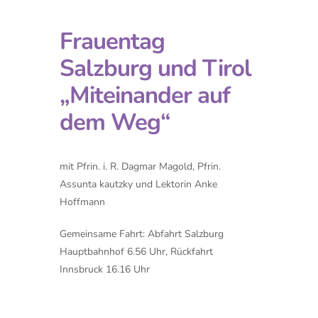
Frauentag
Salzburg und Tirol
„Miteinander auf
dem Weg“
mit Pfrin. i. R. Dagmar Magold, Pfrin.
Assunta kautzky und Lektorin Anke
Hoffmann
Gemeinsame Fahrt: Abfahrt Salzburg
Hauptbahnhof 6.56 Uhr, Rückfahrt
Innsbruck 16.16 Uhr