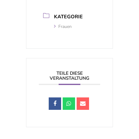
KATEGORIE
Frauen
TEILE DIESE
VERANSTALTUNG