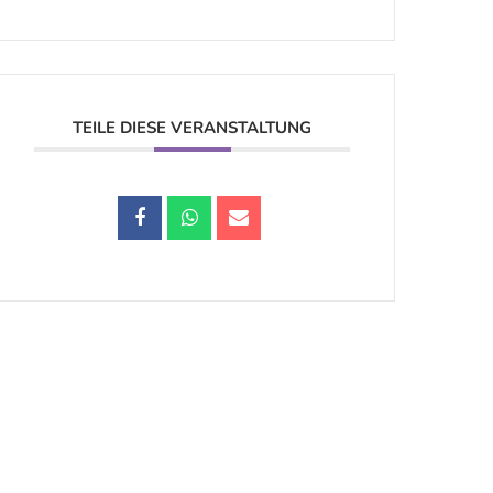
TEILE DIESE VERANSTALTUNG
Datenschutz |
Impressum