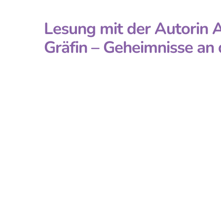
Lesung mit der Autorin A
Gräfin – Geheimnisse an 