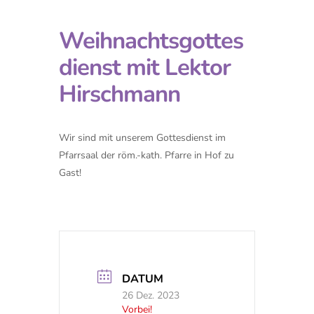
Weihnachtsgottes
dienst mit Lektor
Hirschmann
Wir sind mit unserem Gottesdienst im
Pfarrsaal der röm.-kath. Pfarre in Hof zu
Gast!
DATUM
26 Dez. 2023
Vorbei!