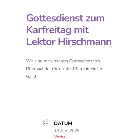
Gottesdienst zum
Karfreitag mit
Lektor Hirschmann
Wir sind mit unserem Gottesdienst im
Pfarrsaal der röm.-kath. Pfarre in Hof zu
Gast!
DATUM
18 Apr. 2025
Vorbei!