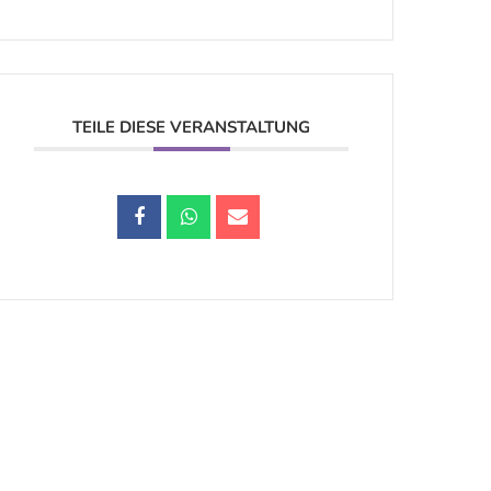
TEILE DIESE VERANSTALTUNG
Datenschutz |
Impressum