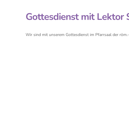
Gottesdienst mit Lektor 
Wir sind mit unserem Gottesdienst im Pfarrsaal der röm.-k