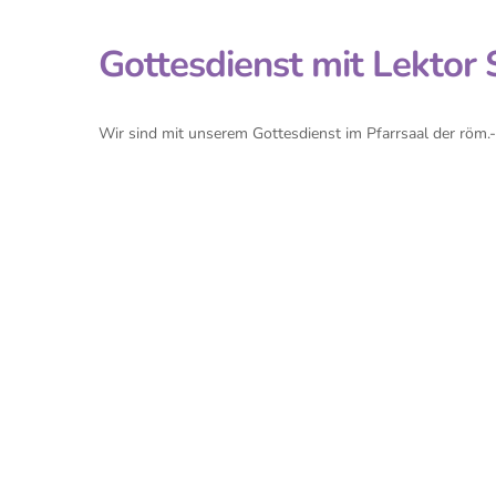
Gottesdienst mit Lektor 
Wir sind mit unserem Gottesdienst im Pfarrsaal der röm.-k