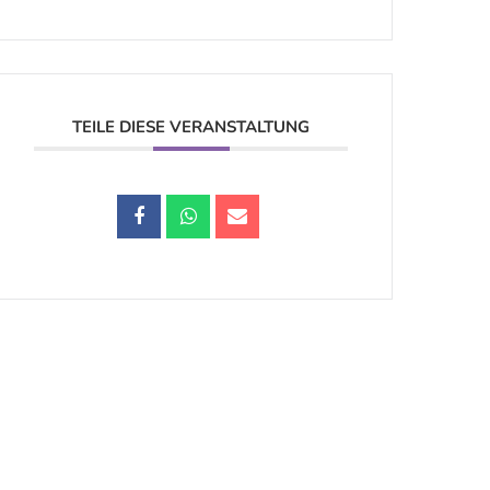
TEILE DIESE VERANSTALTUNG
Datenschutz |
Impressum