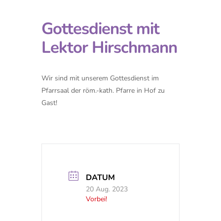
Gottesdienst mit
Lektor Hirschmann
Wir sind mit unserem Gottesdienst im
Pfarrsaal der röm.-kath. Pfarre in Hof zu
Gast!
DATUM
20 Aug. 2023
Vorbei!