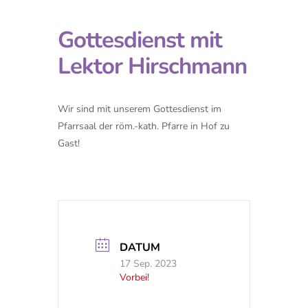
Gottesdienst mit
Lektor Hirschmann
Wir sind mit unserem Gottesdienst im
Pfarrsaal der röm.-kath. Pfarre in Hof zu
Gast!
DATUM
17 Sep. 2023
Vorbei!