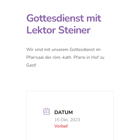
Gottesdienst mit
Lektor Steiner
Wir sind mit unserem Gottesdienst im
Pfarrsaal der röm.-kath. Pfarre in Hof zu
Gast!
DATUM
15 Okt. 2023
Vorbei!