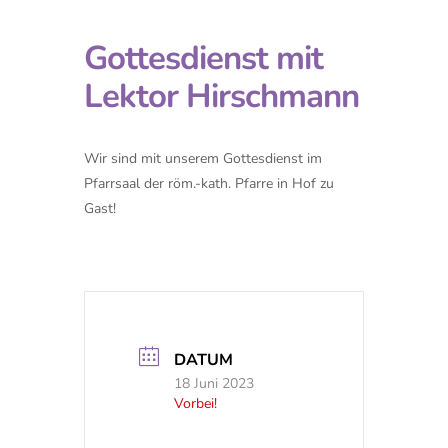
Gottesdienst mit
Lektor Hirschmann
Wir sind mit unserem Gottesdienst im
Pfarrsaal der röm.-kath. Pfarre in Hof zu
Gast!
DATUM
18 Juni 2023
Vorbei!