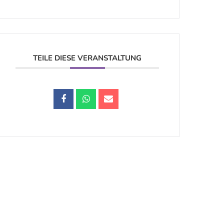
TEILE DIESE VERANSTALTUNG
Datenschutz |
Impressum