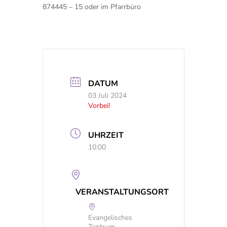
874445 – 15 oder im Pfarrbüro
DATUM
03 Juli 2024
Vorbei!
UHRZEIT
10:00
VERANSTALTUNGSORT
Evangelisches
Zentrum