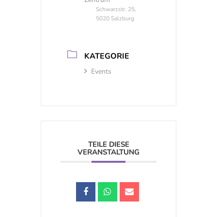
Schwarzstr. 25,
5020 Salzburg
KATEGORIE
Events
TEILE DIESE
VERANSTALTUNG