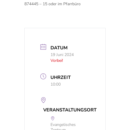
874445 – 15 oder im Pfarrbüro
DATUM
19 Juni 2024
Vorbei!
UHRZEIT
10:00
VERANSTALTUNGSORT
Evangelisches
Zentrum