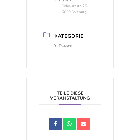
Schwarzstr. 25,
5020 Salzburg
KATEGORIE
Events
TEILE DIESE
VERANSTALTUNG