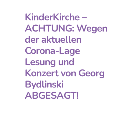
KinderKirche –
ACHTUNG: Wegen
der aktuellen
Corona-Lage
Lesung und
Konzert von Georg
Bydlinski
ABGESAGT!