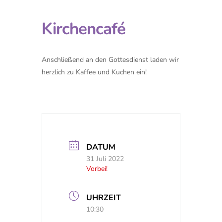
Kirchencafé
Anschließend an den Gottesdienst laden wir
herzlich zu Kaffee und Kuchen ein!
DATUM
31 Juli 2022
Vorbei!
UHRZEIT
10:30