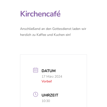
Kirchencafé
Anschließend an den Gottesdienst laden wir
herzlich zu Kaffee und Kuchen ein!
DATUM
17 März 2024
Vorbei!
UHRZEIT
10:30