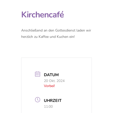
Kirchencafé
Anschließend an den Gottesdienst laden wir
herzlich zu Kaffee und Kuchen ein!
DATUM
20 Okt. 2024
Vorbei!
UHRZEIT
11:00