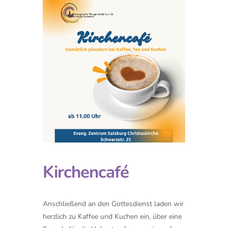
Kirchencafé
Anschließend an den Gottesdienst laden wir
herzlich zu Kaffee und Kuchen ein, über eine